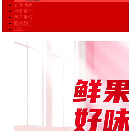
新闻动态
行业常识
留言反馈
联系我们
LBS