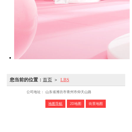
您当前的位置：
首页
LBS
>
公司地址：
山东省潍坊市青州市仰天山路
地图导航
2D地图
街景地图