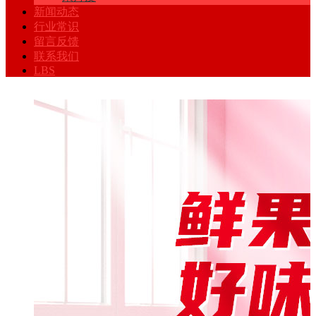
新闻动态
行业常识
留言反馈
联系我们
LBS